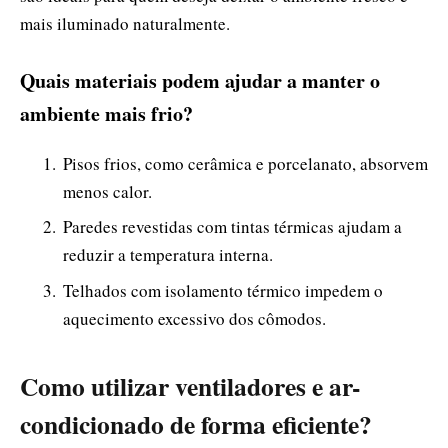
mais iluminado naturalmente.
Quais materiais podem ajudar a manter o
ambiente mais frio?
Pisos frios, como cerâmica e porcelanato, absorvem
menos calor.
Paredes revestidas com tintas térmicas ajudam a
reduzir a temperatura interna.
Telhados com isolamento térmico impedem o
aquecimento excessivo dos cômodos.
Como utilizar ventiladores e ar-
condicionado de forma eficiente?