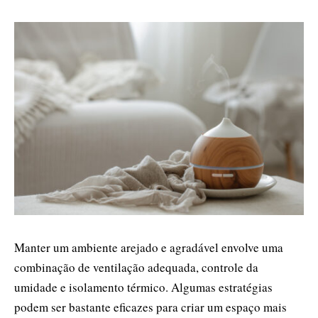
Manter um ambiente arejado e agradável envolve uma
combinação de ventilação adequada, controle da
umidade e isolamento térmico. Algumas estratégias
podem ser bastante eficazes para criar um espaço mais