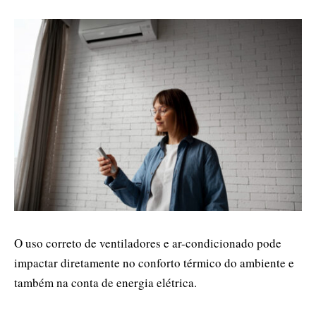
O uso correto de ventiladores e ar-condicionado pode
impactar diretamente no conforto térmico do ambiente e
também na conta de energia elétrica.