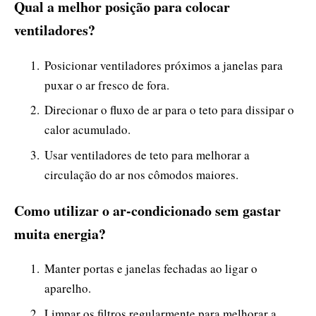
Qual a melhor posição para colocar
ventiladores?
Posicionar ventiladores próximos a janelas para
puxar o ar fresco de fora.
Direcionar o fluxo de ar para o teto para dissipar o
calor acumulado.
Usar ventiladores de teto para melhorar a
circulação do ar nos cômodos maiores.
Como utilizar o ar-condicionado sem gastar
muita energia?
Manter portas e janelas fechadas ao ligar o
aparelho.
Limpar os filtros regularmente para melhorar a