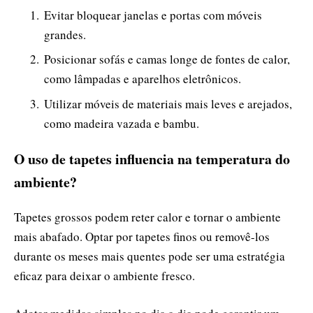
Evitar bloquear janelas e portas com móveis
grandes.
Posicionar sofás e camas longe de fontes de calor,
como lâmpadas e aparelhos eletrônicos.
Utilizar móveis de materiais mais leves e arejados,
como madeira vazada e bambu.
O uso de tapetes influencia na temperatura do
ambiente?
Tapetes grossos podem reter calor e tornar o ambiente
mais abafado. Optar por tapetes finos ou removê-los
durante os meses mais quentes pode ser uma estratégia
eficaz para deixar o ambiente fresco.