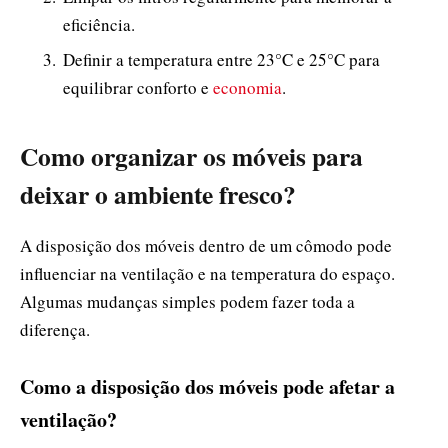
eficiência.
Definir a temperatura entre 23°C e 25°C para
equilibrar conforto e
economia
.
Como organizar os móveis para
deixar o ambiente fresco?
A disposição dos móveis dentro de um cômodo pode
influenciar na ventilação e na temperatura do espaço.
Algumas mudanças simples podem fazer toda a
diferença.
Como a disposição dos móveis pode afetar a
ventilação?