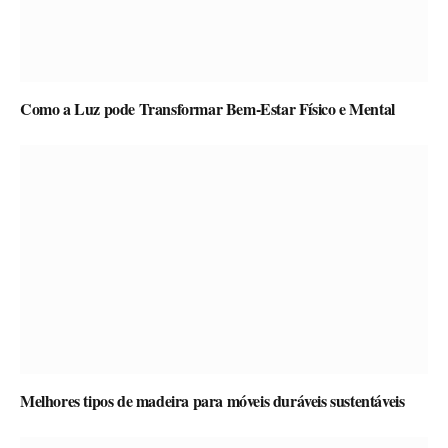
Como a Luz pode Transformar Bem-Estar Físico e Mental
Melhores tipos de madeira para móveis duráveis sustentáveis