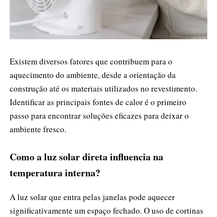
Existem diversos fatores que contribuem para o
aquecimento do ambiente, desde a orientação da
construção até os materiais utilizados no revestimento.
Identificar as principais fontes de calor é o primeiro
passo para encontrar soluções eficazes para deixar o
ambiente fresco.
Como a luz solar direta influencia na
temperatura interna?
A luz solar que entra pelas janelas pode aquecer
significativamente um espaço fechado. O uso de cortinas