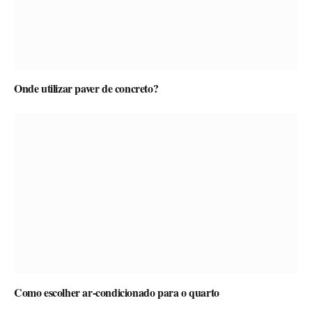
Onde utilizar paver de concreto?
Como escolher ar-condicionado para o quarto