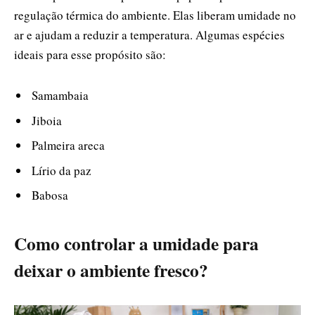
regulação térmica do ambiente. Elas liberam umidade no
ar e ajudam a reduzir a temperatura. Algumas espécies
ideais para esse propósito são:
Samambaia
Jiboia
Palmeira areca
Lírio da paz
Babosa
Como controlar a umidade para
deixar o ambiente fresco?