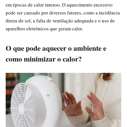
em épocas de calor intenso. O aquecimento excessivo
pode ser causado por diversos fatores, como a incidência
direta do sol, a falta de ventilação adequada e o uso de
aparelhos eletrônicos que geram calor.
O que pode aquecer o ambiente e
como minimizar o calor?