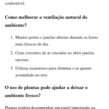
confortável.
Como melhorar a ventilação natural do
ambiente?
Manter portas e janelas abertas durante as horas
mais frescas do dia.
Criar correntes de ar cruzadas ao abrir janelas
opostas.
Utilizar exaustores para eliminar o ar quente
acumulado no teto.
O uso de plantas pode ajudar a deixar o
ambiente fresco?
Plantas podem desempenhar um papel importante na