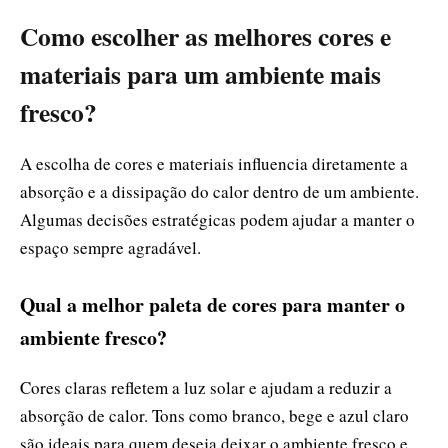
Como escolher as melhores cores e
materiais para um ambiente mais
fresco?
A escolha de cores e materiais influencia diretamente a
absorção e a dissipação do calor dentro de um ambiente.
Algumas decisões estratégicas podem ajudar a manter o
espaço sempre agradável.
Qual a melhor paleta de cores para manter o
ambiente fresco?
Cores claras refletem a luz solar e ajudam a reduzir a
absorção de calor. Tons como branco, bege e azul claro
são ideais para quem deseja deixar o ambiente fresco e