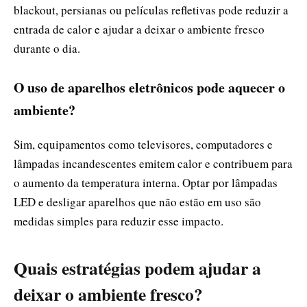
blackout, persianas ou películas refletivas pode reduzir a
entrada de calor e ajudar a deixar o ambiente fresco
durante o dia.
O uso de aparelhos eletrônicos pode aquecer o
ambiente?
Sim, equipamentos como televisores, computadores e
lâmpadas incandescentes emitem calor e contribuem para
o aumento da temperatura interna. Optar por lâmpadas
LED e desligar aparelhos que não estão em uso são
medidas simples para reduzir esse impacto.
Quais estratégias podem ajudar a
deixar o ambiente fresco?