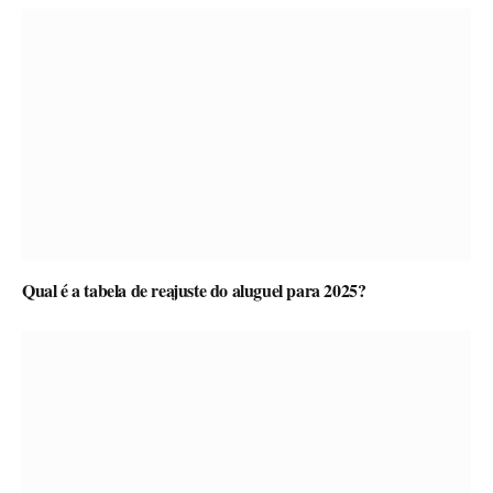
Qual é a tabela de reajuste do aluguel para 2025?