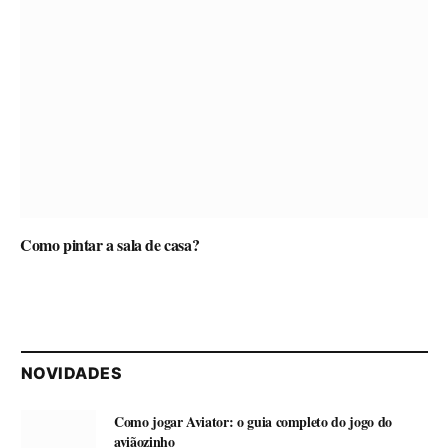
Como pintar a sala de casa?
NOVIDADES
Como jogar Aviator: o guia completo do jogo do
aviãozinho