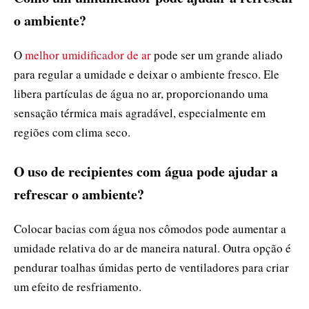
o ambiente?
O
melhor umidificador de ar
pode ser um grande aliado
para regular a umidade e deixar o ambiente fresco. Ele
libera partículas de água no ar, proporcionando uma
sensação térmica mais agradável, especialmente em
regiões com clima seco.
O uso de recipientes com água pode ajudar a
refrescar o ambiente?
Colocar bacias com água nos cômodos pode aumentar a
umidade relativa do ar de maneira natural. Outra opção é
pendurar toalhas úmidas perto de ventiladores para criar
um efeito de resfriamento.