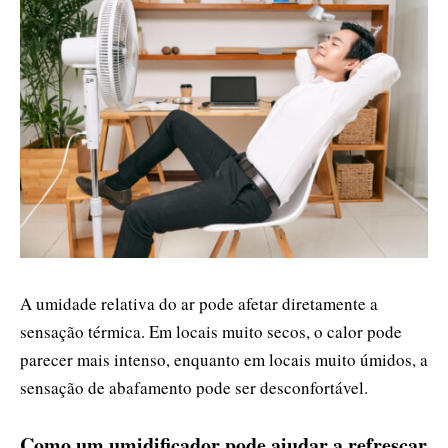
A umidade relativa do ar pode afetar diretamente a
sensação térmica. Em locais muito secos, o calor pode
parecer mais intenso, enquanto em locais muito úmidos, a
sensação de abafamento pode ser desconfortável.
Como um umidificador pode ajudar a refrescar