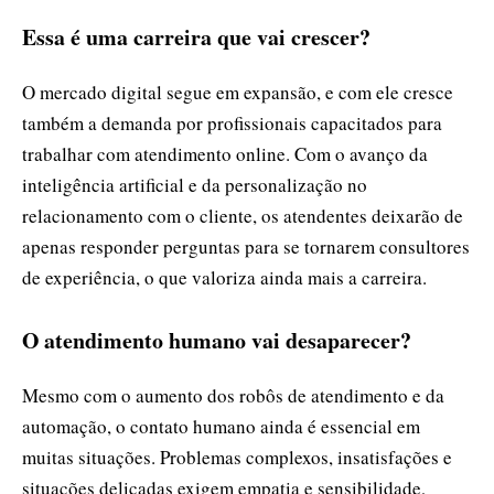
Essa é uma carreira que vai crescer?
O mercado digital segue em expansão, e com ele cresce
também a demanda por profissionais capacitados para
trabalhar com atendimento online. Com o avanço da
inteligência artificial e da personalização no
relacionamento com o cliente, os atendentes deixarão de
apenas responder perguntas para se tornarem consultores
de experiência, o que valoriza ainda mais a carreira.
O atendimento humano vai desaparecer?
Mesmo com o aumento dos robôs de atendimento e da
automação, o contato humano ainda é essencial em
muitas situações. Problemas complexos, insatisfações e
situações delicadas exigem empatia e sensibilidade,