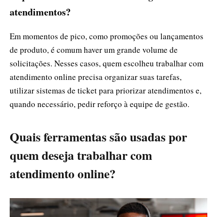
atendimentos?
Em momentos de pico, como promoções ou lançamentos
de produto, é comum haver um grande volume de
solicitações. Nesses casos, quem escolheu trabalhar com
atendimento online precisa organizar suas tarefas,
utilizar sistemas de ticket para priorizar atendimentos e,
quando necessário, pedir reforço à equipe de gestão.
Quais ferramentas são usadas por
quem deseja trabalhar com
atendimento online?