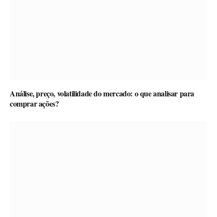
Análise, preço, volatilidade do mercado: o que analisar para
comprar ações?