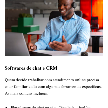
Softwares de chat e CRM
Quem decide trabalhar com atendimento online precisa
estar familiarizado com algumas ferramentas específicas.
As mais comuns incluem:
Plataformas de chat ao vivo (Zendesk, LiveChat,