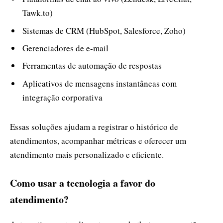
Tawk.to)
Sistemas de CRM (HubSpot, Salesforce, Zoho)
Gerenciadores de e-mail
Ferramentas de automação de respostas
Aplicativos de mensagens instantâneas com
integração corporativa
Essas soluções ajudam a registrar o histórico de
atendimentos, acompanhar métricas e oferecer um
atendimento mais personalizado e eficiente.
Como usar a tecnologia a favor do
atendimento?