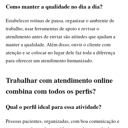
Como manter a qualidade no dia a dia?
Estabelecer rotinas de pausa, organizar o ambiente de
trabalho, usar ferramentas de apoio e revisar o
atendimento antes de enviar são atitudes que ajudam a
manter a qualidade. Além disso, ouvir o cliente com
atenção e se colocar no lugar dele faz toda a diferença
para oferecer um atendimento humanizado.
Trabalhar com atendimento online
combina com todos os perfis?
Qual o perfil ideal para essa atividade?
Pessoas pacientes, organizadas, com boa comunicação e