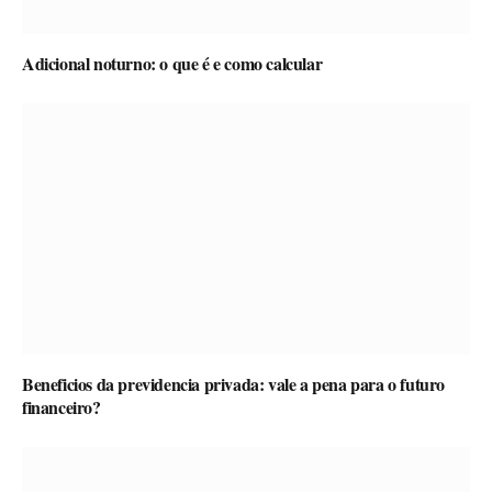
Adicional noturno: o que é e como calcular
Beneficios da previdencia privada: vale a pena para o futuro
financeiro?