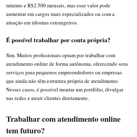
mínimo e R$2.500 mensais, mas esse valor pode
aumentar em cargos mais especializados ou com a
atuação em idiomas estrangeiros.
É possível trabalhar por conta própria?
Sim. Muitos profissionais optam por trabalhar com
atendimento online de forma autônoma, oferecendo seus
serviços para pequenos empreendedores ou empresas
que ainda não têm estrutura própria de atendimento.
Nesses casos, é possível montar um portfólio, divulgar
nas redes e atrair clientes diretamente.
Trabalhar com atendimento online
tem futuro?