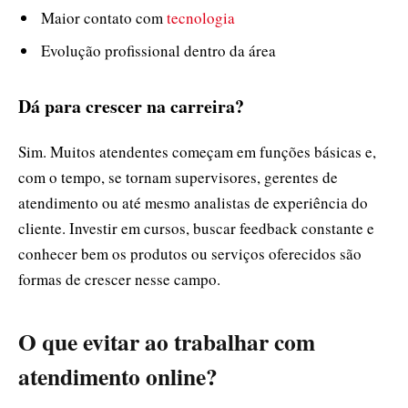
Maior contato com
tecnologia
Evolução profissional dentro da área
Dá para crescer na carreira?
Sim. Muitos atendentes começam em funções básicas e,
com o tempo, se tornam supervisores, gerentes de
atendimento ou até mesmo analistas de experiência do
cliente. Investir em cursos, buscar feedback constante e
conhecer bem os produtos ou serviços oferecidos são
formas de crescer nesse campo.
O que evitar ao trabalhar com
atendimento online?