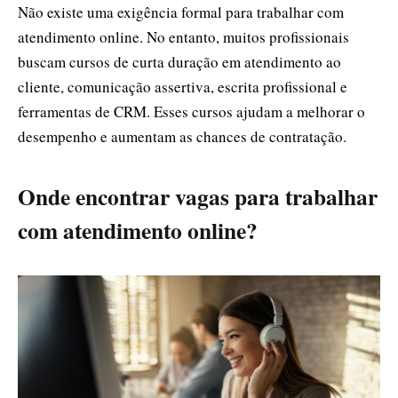
Não existe uma exigência formal para trabalhar com
atendimento online. No entanto, muitos profissionais
buscam cursos de curta duração em atendimento ao
cliente, comunicação assertiva, escrita profissional e
ferramentas de CRM. Esses cursos ajudam a melhorar o
desempenho e aumentam as chances de contratação.
Onde encontrar vagas para trabalhar
com atendimento online?