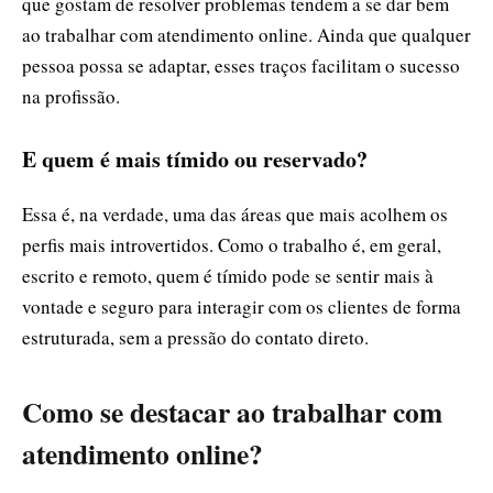
que gostam de resolver problemas tendem a se dar bem
ao trabalhar com atendimento online. Ainda que qualquer
pessoa possa se adaptar, esses traços facilitam o sucesso
na profissão.
E quem é mais tímido ou reservado?
Essa é, na verdade, uma das áreas que mais acolhem os
perfis mais introvertidos. Como o trabalho é, em geral,
escrito e remoto, quem é tímido pode se sentir mais à
vontade e seguro para interagir com os clientes de forma
estruturada, sem a pressão do contato direto.
Como se destacar ao trabalhar com
atendimento online?