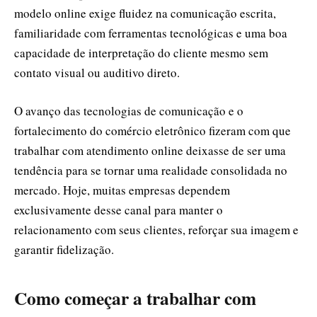
modelo online exige fluidez na comunicação escrita,
familiaridade com ferramentas tecnológicas e uma boa
capacidade de interpretação do cliente mesmo sem
contato visual ou auditivo direto.
O avanço das tecnologias de comunicação e o
fortalecimento do comércio eletrônico fizeram com que
trabalhar com atendimento online deixasse de ser uma
tendência para se tornar uma realidade consolidada no
mercado. Hoje, muitas empresas dependem
exclusivamente desse canal para manter o
relacionamento com seus clientes, reforçar sua imagem e
garantir fidelização.
Como começar a trabalhar com