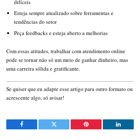
difíceis
Esteja sempre atualizado sobre ferramentas e
tendências do setor
Peça feedbacks e esteja aberto a melhorias
Com essas atitudes, trabalhar com atendimento online
pode se tornar não só um meio de ganhar dinheiro, mas
uma carreira sólida e gratificante.
Se quiser que eu adapte esse artigo para outro formato ou
acrescente algo, só avisar!
Facebook
Twitter
Pinterest
LinkedIn