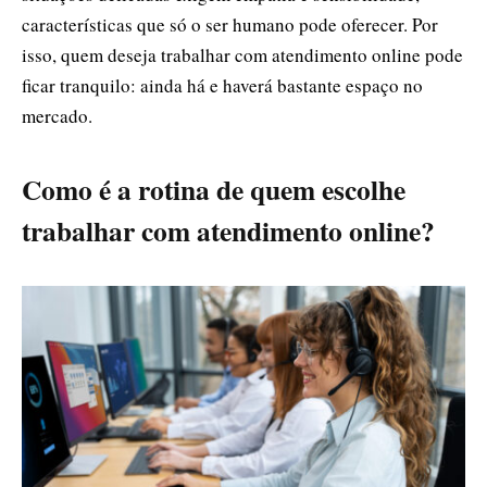
características que só o ser humano pode oferecer. Por
isso, quem deseja trabalhar com atendimento online pode
ficar tranquilo: ainda há e haverá bastante espaço no
mercado.
Como é a rotina de quem escolhe
trabalhar com atendimento online?