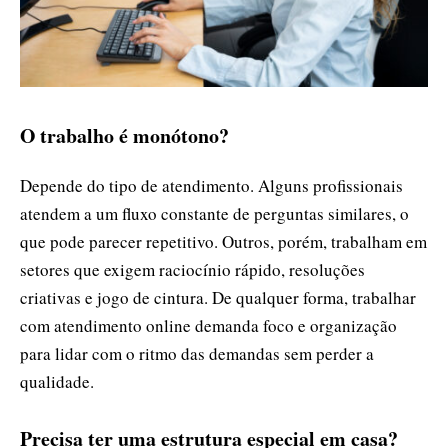
O trabalho é monótono?
Depende do tipo de atendimento. Alguns profissionais
atendem a um fluxo constante de perguntas similares, o
que pode parecer repetitivo. Outros, porém, trabalham em
setores que exigem raciocínio rápido, resoluções
criativas e jogo de cintura. De qualquer forma, trabalhar
com atendimento online demanda foco e organização
para lidar com o ritmo das demandas sem perder a
qualidade.
Precisa ter uma estrutura especial em casa?