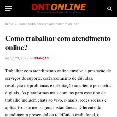
Início
»
Como trabalhar com atendimento online?
Como trabalhar com atendimento
online?
março 23, 2025
FINANÇAS
Trabalhar com atendimento online envolve a prestação de
serviços de suporte, esclarecimento de dúvidas,
resolução de problemas e orientação ao cliente por meios
digitais. As plataformas mais comuns para esse tipo de
trabalho incluem chats ao vivo, e-mails, redes sociais e
aplicativos de mensagens instantâneas. Diferente do
atendimento presencial ou telefônico tradicional, o