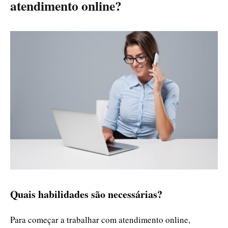
atendimento online?
Quais habilidades são necessárias?
Para começar a trabalhar com atendimento online,