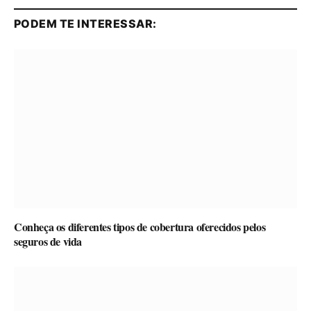
PODEM TE INTERESSAR:
Conheça os diferentes tipos de cobertura oferecidos pelos
seguros de vida