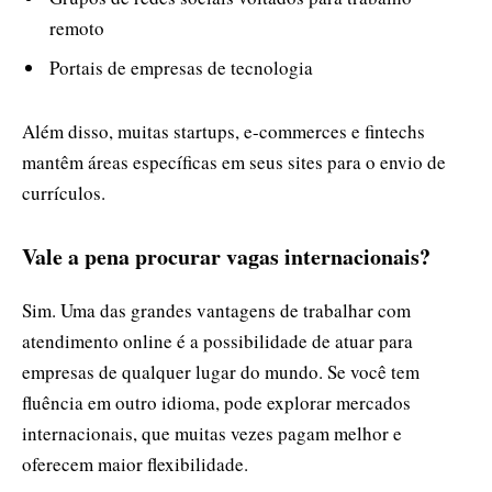
remoto
Portais de empresas de tecnologia
Além disso, muitas startups, e-commerces e fintechs
mantêm áreas específicas em seus sites para o envio de
currículos.
Vale a pena procurar vagas internacionais?
Sim. Uma das grandes vantagens de trabalhar com
atendimento online é a possibilidade de atuar para
empresas de qualquer lugar do mundo. Se você tem
fluência em outro idioma, pode explorar mercados
internacionais, que muitas vezes pagam melhor e
oferecem maior flexibilidade.