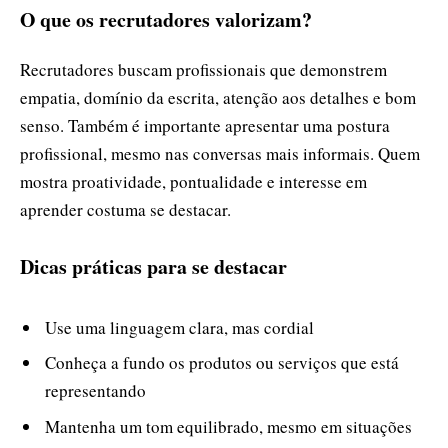
O que os recrutadores valorizam?
Recrutadores buscam profissionais que demonstrem
empatia, domínio da escrita, atenção aos detalhes e bom
senso. Também é importante apresentar uma postura
profissional, mesmo nas conversas mais informais. Quem
mostra proatividade, pontualidade e interesse em
aprender costuma se destacar.
Dicas práticas para se destacar
Use uma linguagem clara, mas cordial
Conheça a fundo os produtos ou serviços que está
representando
Mantenha um tom equilibrado, mesmo em situações