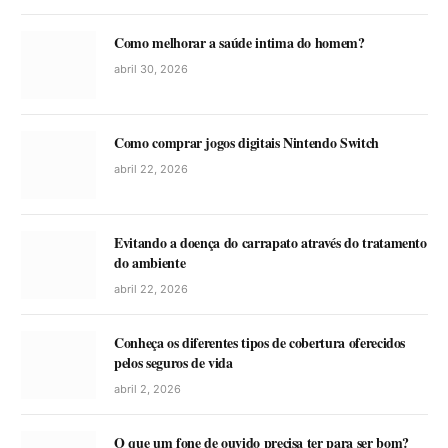
Como melhorar a saúde intima do homem?
abril 30, 2026
Como comprar jogos digitais Nintendo Switch
abril 22, 2026
Evitando a doença do carrapato através do tratamento
do ambiente
abril 22, 2026
Conheça os diferentes tipos de cobertura oferecidos
pelos seguros de vida
abril 2, 2026
O que um fone de ouvido precisa ter para ser bom?