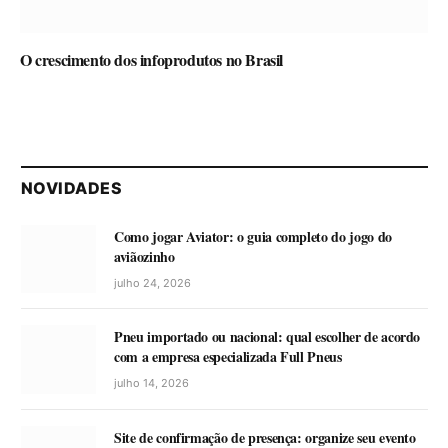
O crescimento dos infoprodutos no Brasil
NOVIDADES
Como jogar Aviator: o guia completo do jogo do
aviãozinho
julho 24, 2026
Pneu importado ou nacional: qual escolher de acordo
com a empresa especializada Full Pneus
julho 14, 2026
Site de confirmação de presença: organize seu evento