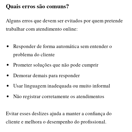
Quais erros são comuns?
Alguns erros que devem ser evitados por quem pretende
trabalhar com atendimento online:
Responder de forma automática sem entender o
problema do cliente
Prometer soluções que não pode cumprir
Demorar demais para responder
Usar linguagem inadequada ou muito informal
Não registrar corretamente os atendimentos
Evitar esses deslizes ajuda a manter a confiança do
cliente e melhora o desempenho do profissional.