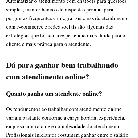
Automatizar o atendimento com chatbots para questões
simples, manter bancos de respostas prontas para
perguntas frequentes e integrar sistemas de atendimento
com e-commerce e redes sociais são algumas das
estratégias que tornam a experiência mais fluida para o
cliente e mais prática para o atendente.
Dá para ganhar bem trabalhando
com atendimento online?
Quanto ganha um atendente online?
Os rendimentos ao trabalhar com atendimento online
variam bastante conforme a carga horária, experiência,
empresa contratante e complexidade do atendimento.
Profissionais iniciantes costumam ganhar entre o salário