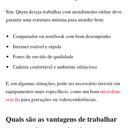
Sim. Quem deseja trabalhar com atendimento online deve
garantir uma estrutura mínima para atender bem:
Computador ou notebook com bom desempenho
Internet estável e rápida
Fones de ouvido de qualidade
Cadeira confortável e ambiente silencioso
E, em algumas situações, pode ser necessário investir em
equipamentos mais específicos, como um bom
microfone
sem fio
para gravações ou videoconferências.
Quais são as vantagens de trabalhar