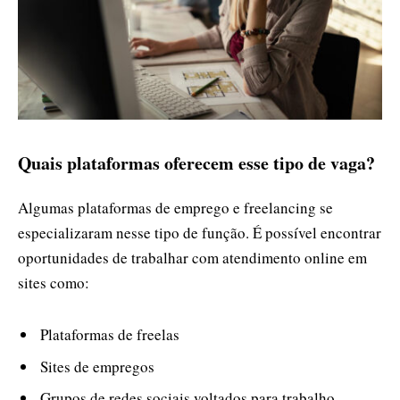
Quais plataformas oferecem esse tipo de vaga?
Algumas plataformas de emprego e freelancing se
especializaram nesse tipo de função. É possível encontrar
oportunidades de trabalhar com atendimento online em
sites como:
Plataformas de freelas
Sites de empregos
Grupos de redes sociais voltados para trabalho