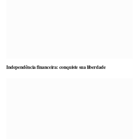
Independência financeira: conquiste sua liberdade