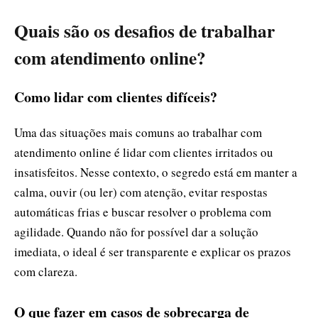
Quais são os desafios de trabalhar
com atendimento online?
Como lidar com clientes difíceis?
Uma das situações mais comuns ao trabalhar com
atendimento online é lidar com clientes irritados ou
insatisfeitos. Nesse contexto, o segredo está em manter a
calma, ouvir (ou ler) com atenção, evitar respostas
automáticas frias e buscar resolver o problema com
agilidade. Quando não for possível dar a solução
imediata, o ideal é ser transparente e explicar os prazos
com clareza.
O que fazer em casos de sobrecarga de