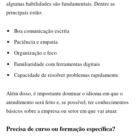
algumas habilidades são fundamentais. Dentre as
principais estão:
Boa comunicação escrita
Paciência e empatia
Organização e foco
Familiaridade com ferramentas digitais
Capacidade de resolver problemas rapidamente
Além disso, é importante dominar o idioma em que o
atendimento será feito e, se possível, ter conhecimentos
básicos sobre a empresa ou setor em que vai atuar.
Precisa de curso ou formação específica?