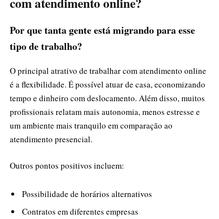
com atendimento online?
Por que tanta gente está migrando para esse
tipo de trabalho?
O principal atrativo de trabalhar com atendimento online
é a flexibilidade. É possível atuar de casa, economizando
tempo e dinheiro com deslocamento. Além disso, muitos
profissionais relatam mais autonomia, menos estresse e
um ambiente mais tranquilo em comparação ao
atendimento presencial.
Outros pontos positivos incluem:
Possibilidade de horários alternativos
Contratos em diferentes empresas