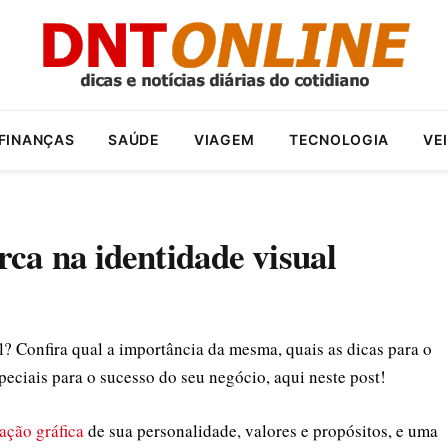
FINANÇAS
SAÚDE
VIAGEM
TECNOLOGIA
VE
ca na identidade visual
? Confira qual a importância da mesma, quais as dicas para o
eciais para o sucesso do seu negócio, aqui neste post!
ação gráfica
de sua personalidade, valores e propósitos, e uma