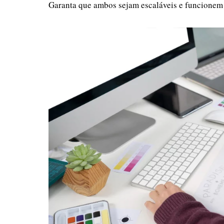
Garanta que ambos sejam escaláveis e funcionem 