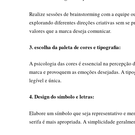
Realize sessões de brainstorming com a equipe ou
explorando diferentes direções criativas sem se 
valores que a marca deseja comunicar.
3. escolha da paleta de cores e tipografia:
A psicologia das cores é essencial na percepção 
marca e provoquem as emoções desejadas. A tipo
legível e única.
4. Design do símbolo e letras:
Elabore um símbolo que seja representativo e mem
serifa é mais apropriada. A simplicidade geralme