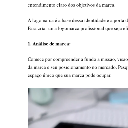
entendimento claro dos objetivos da marca.
A logomarca é a base dessa identidade e a porta 
Para criar uma logomarca profissional que seja efi
1. Análise de marca:
Comece por compreender a fundo a missão, visão e
da marca e seu posicionamento no mercado. Pesqu
espaço único que sua marca pode ocupar.