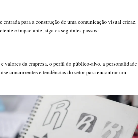
de entrada para a construção de uma comunicação visual eficaz.
ciente e impactante, siga os seguintes passos:
 valores da empresa, o perfil do público-alvo, a personalidade
ise concorrentes e tendências do setor para encontrar um