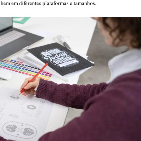
bem em diferentes plataformas e tamanhos.