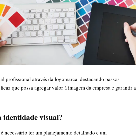
ual profissional através da logomarca, destacando passos
eficaz que possa agregar valor à imagem da empresa e garantir a
 identidade visual?
, é necessário ter um planejamento detalhado e um