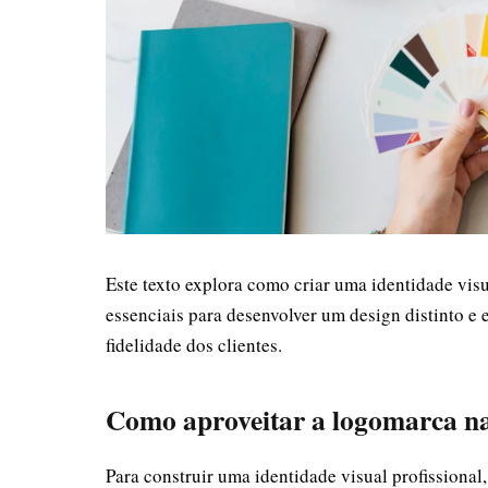
Este texto explora como criar uma identidade vis
essenciais para desenvolver um design distinto e 
fidelidade dos clientes.
Como aproveitar a logomarca na
Para construir uma identidade visual profissional