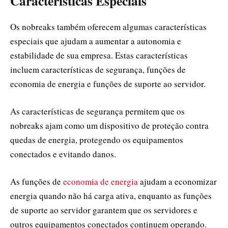
Características Especiais
Os nobreaks também oferecem algumas características
especiais que ajudam a aumentar a autonomia e
estabilidade de sua empresa. Estas características
incluem características de segurança, funções de
economia de energia e funções de suporte ao servidor.
As características de segurança permitem que os
nobreaks ajam como um dispositivo de proteção contra
quedas de energia, protegendo os equipamentos
conectados e evitando danos.
As funções de
economia de energia
ajudam a economizar
energia quando não há carga ativa, enquanto as funções
de suporte ao servidor garantem que os servidores e
outros equipamentos conectados continuem operando.