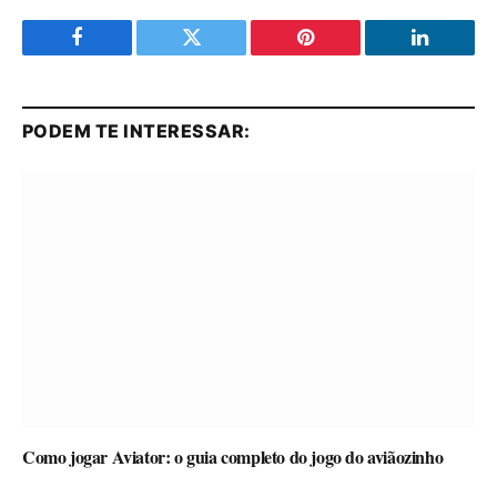
Facebook
Twitter
Pinterest
LinkedIn
PODEM TE INTERESSAR:
Como jogar Aviator: o guia completo do jogo do aviãozinho