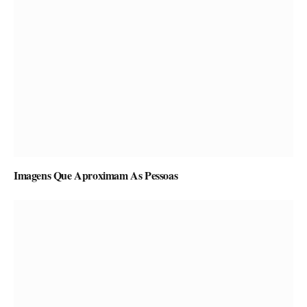
Imagens Que Aproximam As Pessoas