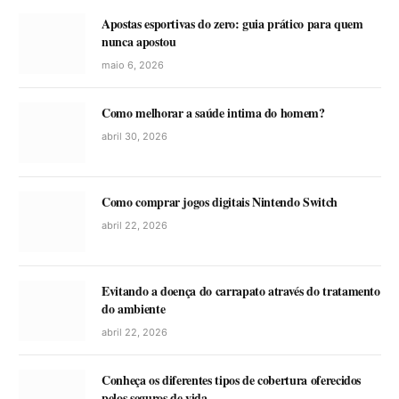
Apostas esportivas do zero: guia prático para quem
nunca apostou
maio 6, 2026
Como melhorar a saúde intima do homem?
abril 30, 2026
Como comprar jogos digitais Nintendo Switch
abril 22, 2026
Evitando a doença do carrapato através do tratamento
do ambiente
abril 22, 2026
Conheça os diferentes tipos de cobertura oferecidos
pelos seguros de vida