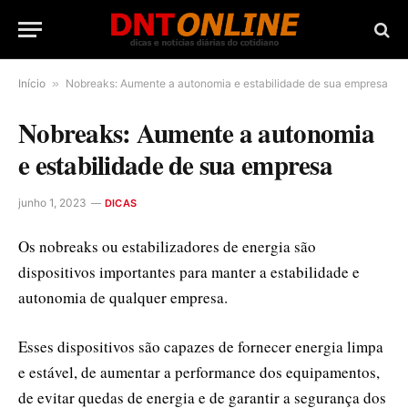
Início
»
Nobreaks: Aumente a autonomia e estabilidade de sua empresa
Nobreaks: Aumente a autonomia
e estabilidade de sua empresa
junho 1, 2023
DICAS
Os nobreaks ou estabilizadores de energia são
dispositivos importantes para manter a estabilidade e
autonomia de qualquer empresa.
Esses dispositivos são capazes de fornecer energia limpa
e estável, de aumentar a performance dos equipamentos,
de evitar quedas de energia e de garantir a segurança dos