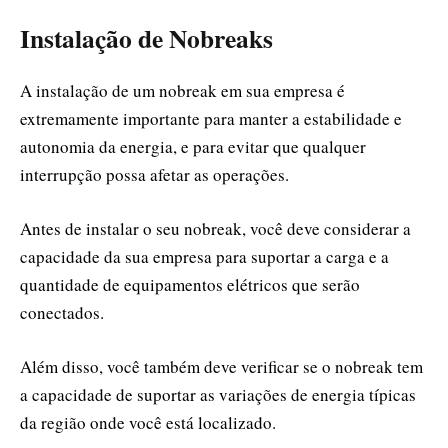
Instalação de Nobreaks
A instalação de um nobreak em sua empresa é
extremamente importante para manter a estabilidade e
autonomia da energia, e para evitar que qualquer
interrupção possa afetar as operações.
Antes de instalar o seu nobreak, você deve considerar a
capacidade da sua empresa para suportar a carga e a
quantidade de equipamentos elétricos que serão
conectados.
Além disso, você também deve verificar se o nobreak tem
a capacidade de suportar as variações de energia típicas
da região onde você está localizado.