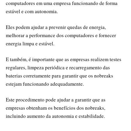
computadores em uma empresa funcionando de forma
estável e com autonomia.
Eles podem ajudar a prevenir quedas de energia,
melhorar a performance dos computadores e fornecer
energia limpa e estável.
E também, é importante que as empresas realizem testes
regulares, limpeza periódica e recarregamento das
baterias corretamente para garantir que os nobreaks
estejam funcionando adequadamente.
Este procedimento pode ajudar a garantir que as
empresas obtenham os benefícios dos nobreaks,
incluindo aumento da autonomia e estabilidade.