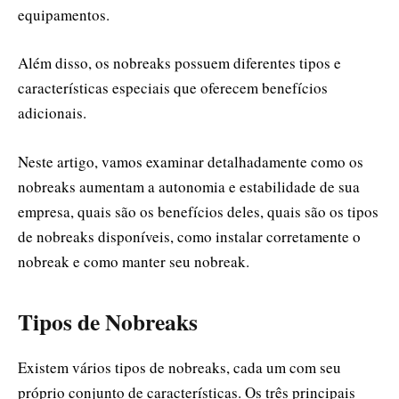
equipamentos.
Além disso, os nobreaks possuem diferentes tipos e
características especiais que oferecem benefícios
adicionais.
Neste artigo, vamos examinar detalhadamente como os
nobreaks aumentam a autonomia e estabilidade de sua
empresa, quais são os benefícios deles, quais são os tipos
de nobreaks disponíveis, como instalar corretamente o
nobreak e como manter seu nobreak.
Tipos de Nobreaks
Existem vários tipos de nobreaks, cada um com seu
próprio conjunto de características. Os três principais