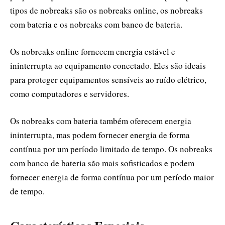
tipos de nobreaks são os nobreaks online, os nobreaks
com bateria e os nobreaks com banco de bateria.
Os nobreaks online fornecem energia estável e
ininterrupta ao equipamento conectado. Eles são ideais
para proteger equipamentos sensíveis ao ruído elétrico,
como computadores e servidores.
Os nobreaks com bateria também oferecem energia
ininterrupta, mas podem fornecer energia de forma
contínua por um período limitado de tempo. Os nobreaks
com banco de bateria são mais sofisticados e podem
fornecer energia de forma contínua por um período maior
de tempo.