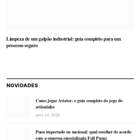
Limpeza de um galpão industrial: guia completo para um
processo seguro
NOVIDADES
Como jogar Aviator: o guia completo do jogo do
aviãozinho
julho 24, 2026
Pneu importado ou nacional: qual escolher de acordo
com a empresa especializada Full Pneus