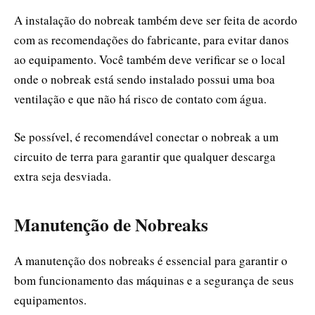
A instalação do nobreak também deve ser feita de acordo
com as recomendações do fabricante, para evitar danos
ao equipamento. Você também deve verificar se o local
onde o nobreak está sendo instalado possui uma boa
ventilação e que não há risco de contato com água.
Se possível, é recomendável conectar o nobreak a um
circuito de terra para garantir que qualquer descarga
extra seja desviada.
Manutenção de Nobreaks
A manutenção dos nobreaks é essencial para garantir o
bom funcionamento das máquinas e a segurança de seus
equipamentos.