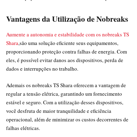
Vantagens da Utilização de Nobreaks
Aumente a autonomia e estabilidade com os nobreaks TS
Shara
,são uma solução eficiente seus equipamentos,
proporcionando proteção contra falhas de energia. Com
eles, é possível evitar danos aos dispositivos, perda de
dados e interrupções no trabalho.
Ademais os nobreaks TS Shara oferecem a vantagem de
regular a tensão elétrica, garantindo um fornecimento
estável e seguro. Com a utilização desses dispositivos,
você desfruta de maior tranquilidade e eficiência
operacional, além de minimizar os custos decorrentes de
falhas elétricas.