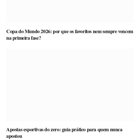
Copa do Mundo 2026: por que os favoritos nem sempre vencem
na primeira fase?
Apostas esportivas do zero: guia prático para quem nunca
apostou