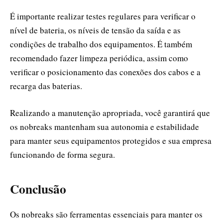
É importante realizar testes regulares para verificar o
nível de bateria, os níveis de tensão da saída e as
condições de trabalho dos equipamentos. É também
recomendado fazer limpeza periódica, assim como
verificar o posicionamento das conexões dos cabos e a
recarga das baterias.
Realizando a manutenção apropriada, você garantirá que
os nobreaks mantenham sua autonomia e estabilidade
para manter seus equipamentos protegidos e sua empresa
funcionando de forma segura.
Conclusão
Os nobreaks são ferramentas essenciais para manter os