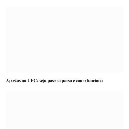
Apostas no UFC: veja passo a passo e como funciona