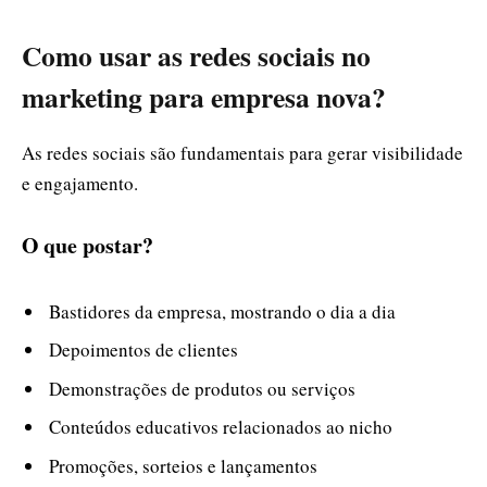
Como usar as redes sociais no
marketing para empresa nova?
As redes sociais são fundamentais para gerar visibilidade
e engajamento.
O que postar?
Bastidores da empresa, mostrando o dia a dia
Depoimentos de clientes
Demonstrações de produtos ou serviços
Conteúdos educativos relacionados ao nicho
Promoções, sorteios e lançamentos