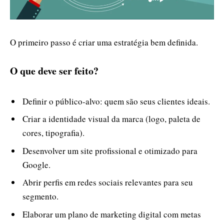
O primeiro passo é criar uma estratégia bem definida.
O que deve ser feito?
Definir o público-alvo: quem são seus clientes ideais.
Criar a identidade visual da marca (logo, paleta de
cores, tipografia).
Desenvolver um site profissional e otimizado para
Google.
Abrir perfis em redes sociais relevantes para seu
segmento.
Elaborar um plano de marketing digital com metas