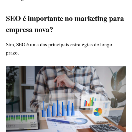
SEO é importante no marketing para
empresa nova?
Sim, SEO é uma das principais estratégias de longo
prazo.