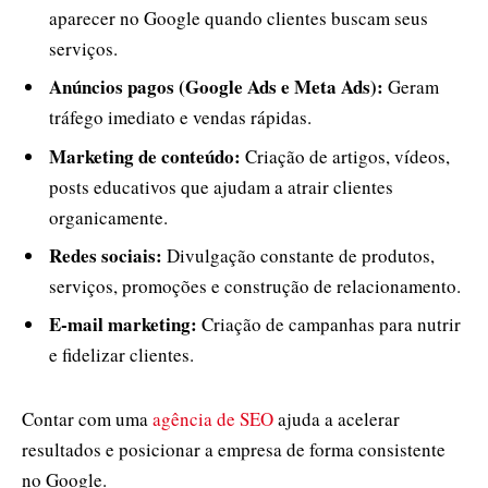
aparecer no Google quando clientes buscam seus
serviços.
Anúncios pagos (Google Ads e Meta Ads):
Geram
tráfego imediato e vendas rápidas.
Marketing de conteúdo:
Criação de artigos, vídeos,
posts educativos que ajudam a atrair clientes
organicamente.
Redes sociais:
Divulgação constante de produtos,
serviços, promoções e construção de relacionamento.
E-mail marketing:
Criação de campanhas para nutrir
e fidelizar clientes.
Contar com uma
agência de SEO
ajuda a acelerar
resultados e posicionar a empresa de forma consistente
no Google.