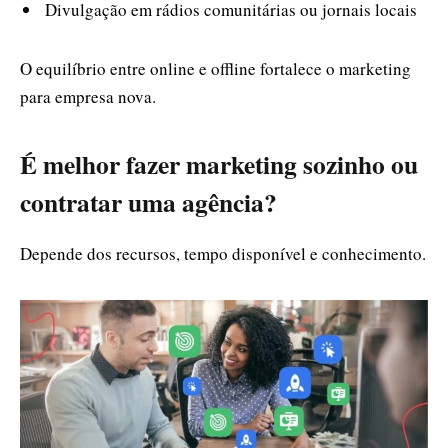
Divulgação em rádios comunitárias ou jornais locais
O equilíbrio entre online e offline fortalece o marketing
para empresa nova.
É melhor fazer marketing sozinho ou
contratar uma agência?
Depende dos recursos, tempo disponível e conhecimento.