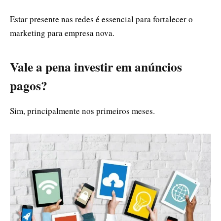
Estar presente nas redes é essencial para fortalecer o
marketing para empresa nova.
Vale a pena investir em anúncios
pagos?
Sim, principalmente nos primeiros meses.