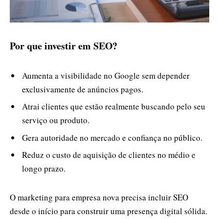
Por que investir em SEO?
Aumenta a visibilidade no Google sem depender
exclusivamente de anúncios pagos.
Atrai clientes que estão realmente buscando pelo seu
serviço ou produto.
Gera autoridade no mercado e confiança no público.
Reduz o custo de aquisição de clientes no médio e
longo prazo.
O marketing para empresa nova precisa incluir SEO
desde o início para construir uma presença digital sólida.