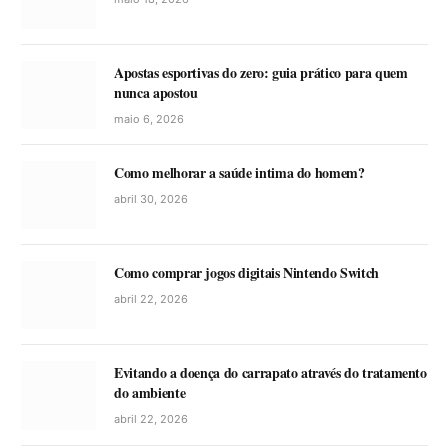
Apostas esportivas do zero: guia prático para quem
nunca apostou
maio 6, 2026
Como melhorar a saúde intima do homem?
abril 30, 2026
Como comprar jogos digitais Nintendo Switch
abril 22, 2026
Evitando a doença do carrapato através do tratamento
do ambiente
abril 22, 2026