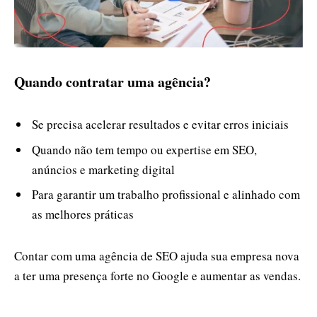
Quando contratar uma agência?
Se precisa acelerar resultados e evitar erros iniciais
Quando não tem tempo ou expertise em SEO,
anúncios e marketing digital
Para garantir um trabalho profissional e alinhado com
as melhores práticas
Contar com uma agência de SEO ajuda sua empresa nova
a ter uma presença forte no Google e aumentar as vendas.