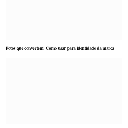
Fotos que convertem: Como usar para identidade da marca