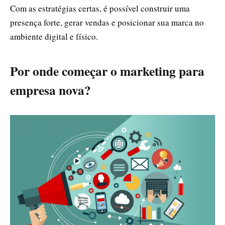
Com as estratégias certas, é possível construir uma
presença forte, gerar vendas e posicionar sua marca no
ambiente digital e físico.
Por onde começar o marketing para
empresa nova?