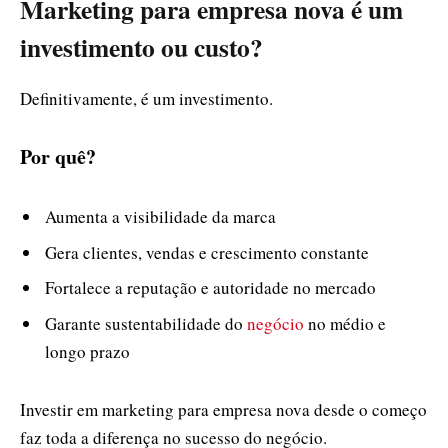
Marketing para empresa nova é um
investimento ou custo?
Definitivamente, é um investimento.
Por quê?
Aumenta a visibilidade da marca
Gera clientes, vendas e crescimento constante
Fortalece a reputação e autoridade no mercado
Garante sustentabilidade do
negócio
no médio e
longo prazo
Investir em marketing para empresa nova desde o começo
faz toda a diferença no sucesso do negócio.