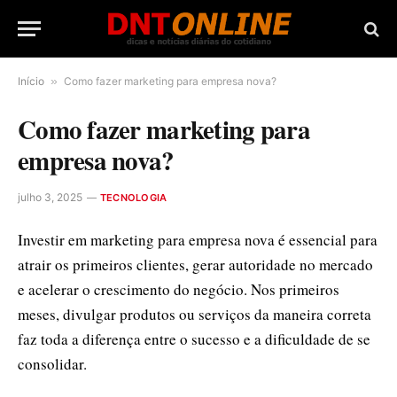
Início
»
Como fazer marketing para empresa nova?
Como fazer marketing para
empresa nova?
julho 3, 2025
TECNOLOGIA
Investir em marketing para empresa nova é essencial para
atrair os primeiros clientes, gerar autoridade no mercado
e acelerar o crescimento do negócio. Nos primeiros
meses, divulgar produtos ou serviços da maneira correta
faz toda a diferença entre o sucesso e a dificuldade de se
consolidar.