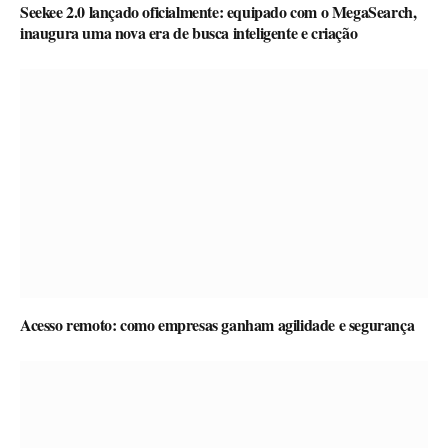
Seekee 2.0 lançado oficialmente: equipado com o MegaSearch,
inaugura uma nova era de busca inteligente e criação
Acesso remoto: como empresas ganham agilidade e segurança