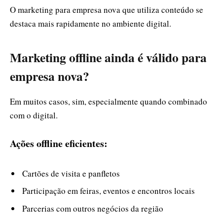
O marketing para empresa nova que utiliza conteúdo se
destaca mais rapidamente no ambiente digital.
Marketing offline ainda é válido para
empresa nova?
Em muitos casos, sim, especialmente quando combinado
com o digital.
Ações offline eficientes:
Cartões de visita e panfletos
Participação em feiras, eventos e encontros locais
Parcerias com outros negócios da região