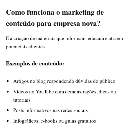
Como funciona o marketing de
conteúdo para empresa nova?
É a criação de materiais que informam, educam e atraem
potenciais clientes.
Exemplos de conteúdo:
Artigos no blog respondendo dúvidas do público
Vídeos no YouTube com demonstrações, dicas ou
tutoriais
Posts informativos nas redes sociais
Infográficos, e-books ou guias gratuitos