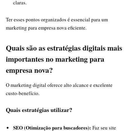
claras.
Ter esses pontos organizados é essencial para um
marketing para empresa nova eficiente.
Quais são as estratégias digitais mais
importantes no marketing para
empresa nova?
O marketing digital oferece alto alcance e excelente
custo-benefício.
Quais estratégias utilizar?
SEO (Otimização para buscadores):
Faz seu site