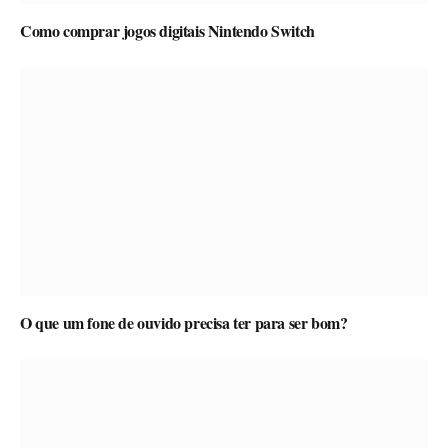
Como comprar jogos digitais Nintendo Switch
O que um fone de ouvido precisa ter para ser bom?