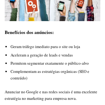
Benefícios dos anúncios:
Geram tráfego imediato para o site ou loja
Aceleram a geração de leads e vendas
Permitem segmentar exatamente o público-alvo
Complementam as estratégias orgânicas (SEO e
conteúdo)
Anunciar no Google e nas redes sociais é uma excelente
estratégia no marketing para empresa nova.